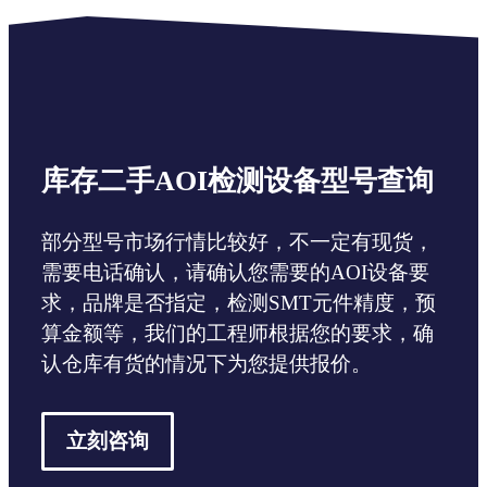
库存二手AOI检测设备型号查询
部分型号市场行情比较好，不一定有现货，
需要电话确认，请确认您需要的AOI设备要
求，品牌是否指定，检测SMT元件精度，预
算金额等，我们的工程师根据您的要求，确
认仓库有货的情况下为您提供报价。
立刻咨询