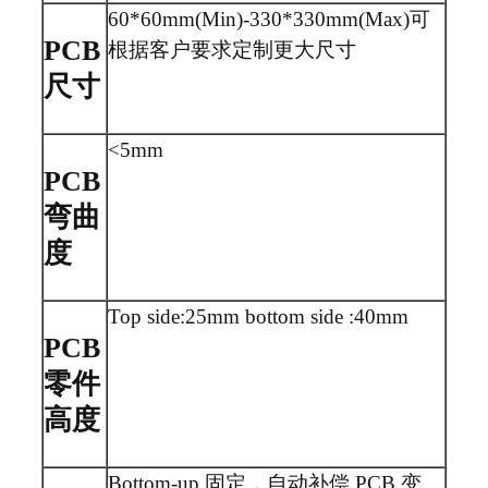
60*60mm(Min)-330*330mm(Max)可
PCB
根据客户要求定制更大尺寸
尺寸
<5mm
PCB
弯曲
度
Top side:25mm bottom side :40mm
PCB
零件
高度
Bottom-up 固定，自动补偿 PCB 变