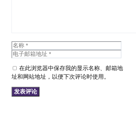
名
电
称
子
邮
在此浏览器中保存我的显示名称、邮箱地
箱
址和网站地址，以便下次评论时使用。
地
址