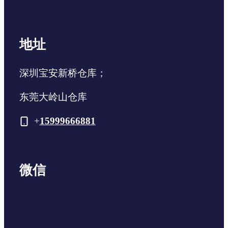
地址
深圳宝安新桥仓库；
东莞大岭山仓库
+
15999666881
微信