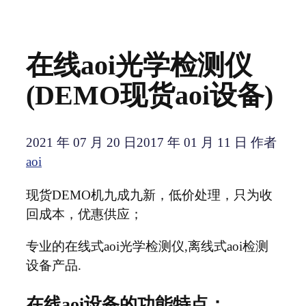
在线aoi光学检测仪
(DEMO现货aoi设备)
2021 年 07 月 20 日
2017 年 01 月 11 日
作者
aoi
现货DEMO机九成九新，低价处理，只为收
回成本，优惠供应；
专业的在线式aoi光学检测仪,离线式aoi检测
设备产品.
在线aoi设备的功能特点：