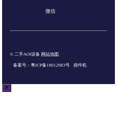
微信
© 二手AOI设备
网站地图
备案号：粤ICP备19012983号
插件机
关
闭