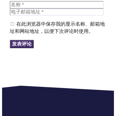
名
电
称
子
邮
在此浏览器中保存我的显示名称、邮箱地
箱
址和网站地址，以便下次评论时使用。
地
址