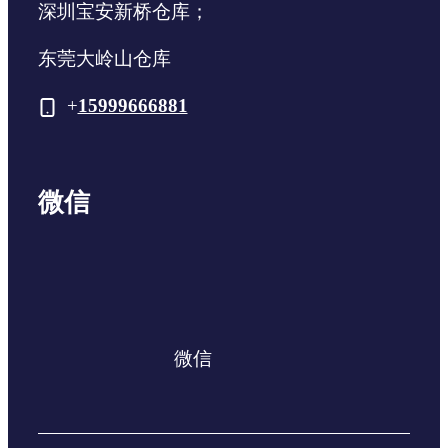
深圳宝安新桥仓库；
东莞大岭山仓库
+
15999666881
微信
微信