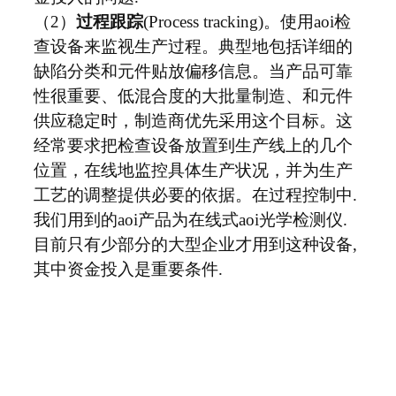
（2）
过程跟踪
(Process tracking)。使用aoi检
查设备来监视生产过程。典型地包括详细的
缺陷分类和元件贴放偏移信息。当产品可靠
性很重要、低混合度的大批量制造、和元件
供应稳定时，制造商优先采用这个目标。这
经常要求把检查设备放置到生产线上的几个
位置，在线地监控具体生产状况，并为生产
工艺的调整提供必要的依据。在过程控制中.
我们用到的aoi产品为在线式aoi光学检测仪.
目前只有少部分的大型企业才用到这种设备,
其中资金投入是重要条件.