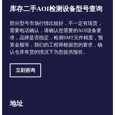
库存二手AOI检测设备型号查询
部分型号市场行情比较好，不一定有现货，
需要电话确认，请确认您需要的AOI设备要
求，品牌是否指定，检测SMT元件精度，预
算金额等，我们的工程师根据您的要求，确
认仓库有货的情况下为您提供报价。
立刻咨询
地址