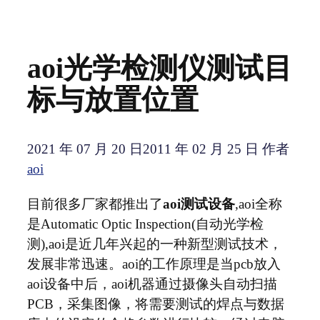
aoi光学检测仪测试目
标与放置位置
2021 年 07 月 20 日
2011 年 02 月 25 日
作者
aoi
目前很多厂家都推出了
aoi测试设备
,aoi全称
是Automatic Optic Inspection(自动光学检
测),aoi是近几年兴起的一种新型测试技术，
发展非常迅速。aoi的工作原理是当pcb放入
aoi设备中后，aoi机器通过摄像头自动扫描
PCB，采集图像，将需要测试的焊点与数据