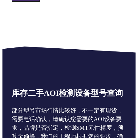
库存二手AOI检测设备型号查询
部分型号市场行情比较好，不一定有现货，
需要电话确认，请确认您需要的AOI设备要
求，品牌是否指定，检测SMT元件精度，预
算金额等，我们的工程师根据您的要求，确