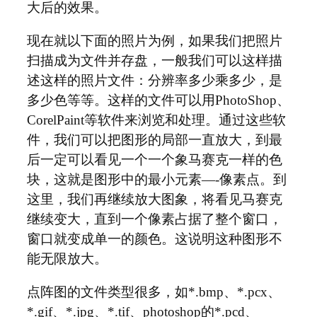
大后的效果。
现在就以下面的照片为例，如果我们把照片
扫描成为文件并存盘，一般我们可以这样描
述这样的照片文件：分辨率多少乘多少，是
多少色等等。这样的文件可以用PhotoShop、
CorelPaint等软件来浏览和处理。通过这些软
件，我们可以把图形的局部一直放大，到最
后一定可以看见一个一个象马赛克一样的色
块，这就是图形中的最小元素—-像素点。到
这里，我们再继续放大图象，将看见马赛克
继续变大，直到一个像素占据了整个窗口，
窗口就变成单一的颜色。这说明这种图形不
能无限放大。
点阵图的文件类型很多，如*.bmp、*.pcx、
*.gif、*.jpg、*.tif、photoshop的*.pcd、