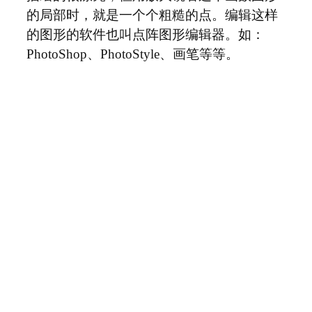
的局部时，就是一个个粗糙的点。编辑这样
的图形的软件也叫点阵图形编辑器。如：
PhotoShop、PhotoStyle、画笔等等。