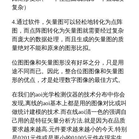
复杂）
4.通过软件，矢量图可以轻松地转化为点阵
图，而点阵图转化为矢量图就需要经过复杂
而庞大的数据处理，而且生成的矢量图的质
量绝对不能和原来的图形比拟。
位图图像和矢量图形没有好坏之分，只是用
途不同而已。因此，整合位图图像和矢量图
形的优点，才是处理数字图像的最佳方式。
在我们的aoi光学检测仪器的技术分布中你会
发现,离线的aoi基本上都是用的图像对比或叫
做统计建模的技术.而在线aoi清一色的强调自
己用的是特征矢量分析方法.就是因为在品质
要求越来越高.元件要求越来越小的今天.特别
是0201元件或是更小的01005元件在现实生