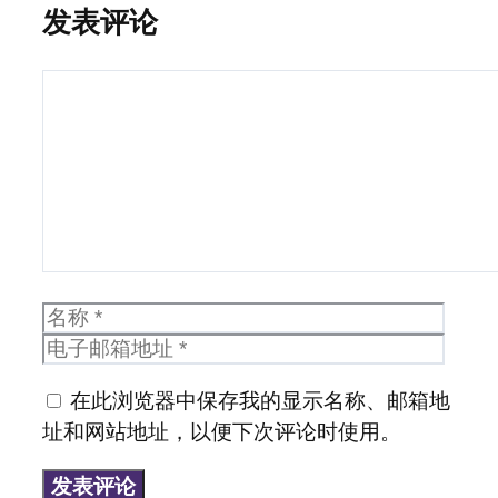
发表评论
评
论
名
电
称
子
邮
在此浏览器中保存我的显示名称、邮箱地
箱
址和网站地址，以便下次评论时使用。
地
址