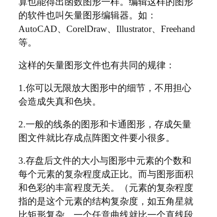
算也能得出函数图形一样。编辑这样的图形
的软件也叫矢量图形编辑器。如：
AutoCAD、CorelDraw、Illustrator、Freehand
等。
这样的矢量图形文件也有共同的规律：
1.你可以无限放大图形中的细节，不用担心
会造成失真和色块。
2.一般的线条的图形和卡通图形，存成矢量
图文件就比存成点阵图文件要小很多。
3.存盘后文件的大小与图形中元素的个数和
每个元素的复杂程度成正比。而与图形面积
和色彩的丰富程度无关。（元素的复杂程度
指的是这个元素的结构复杂度，如五角星就
比矩形复杂、一个任意曲线就比一个直线段