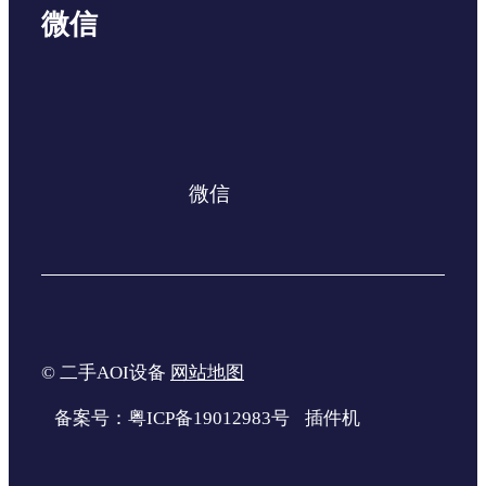
微信
微信
© 二手AOI设备
网站地图
备案号：粤ICP备19012983号
插件机