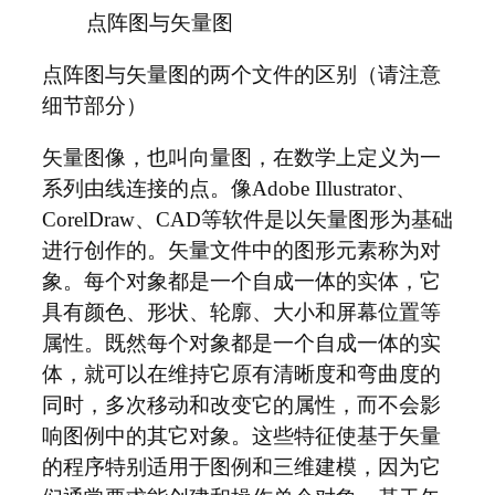
点阵图与矢量图
点阵图与矢量图的两个文件的区别（请注意
细节部分）
矢量图像，也叫向量图，在数学上定义为一
系列由线连接的点。像Adobe Illustrator、
CorelDraw、CAD等软件是以矢量图形为基础
进行创作的。矢量文件中的图形元素称为对
象。每个对象都是一个自成一体的实体，它
具有颜色、形状、轮廓、大小和屏幕位置等
属性。既然每个对象都是一个自成一体的实
体，就可以在维持它原有清晰度和弯曲度的
同时，多次移动和改变它的属性，而不会影
响图例中的其它对象。这些特征使基于矢量
的程序特别适用于图例和三维建模，因为它