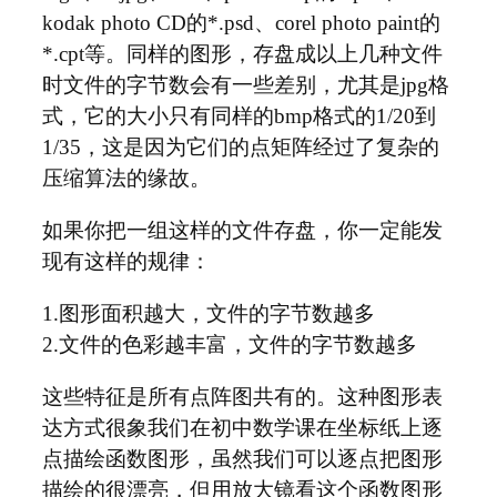
kodak photo CD的*.psd、corel photo paint的
*.cpt等。同样的图形，存盘成以上几种文件
时文件的字节数会有一些差别，尤其是jpg格
式，它的大小只有同样的bmp格式的1/20到
1/35，这是因为它们的点矩阵经过了复杂的
压缩算法的缘故。
如果你把一组这样的文件存盘，你一定能发
现有这样的规律：
1.图形面积越大，文件的字节数越多
2.文件的色彩越丰富，文件的字节数越多
这些特征是所有点阵图共有的。这种图形表
达方式很象我们在初中数学课在坐标纸上逐
点描绘函数图形，虽然我们可以逐点把图形
描绘的很漂亮，但用放大镜看这个函数图形