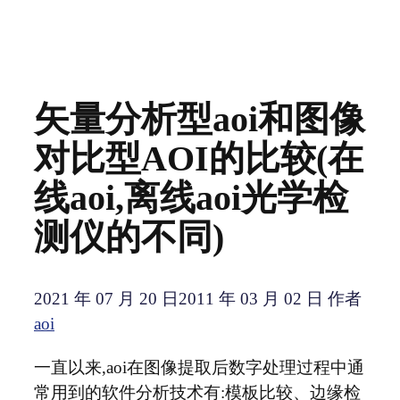
矢量分析型aoi和图像
对比型AOI的比较(在
线aoi,离线aoi光学检
测仪的不同)
2021 年 07 月 20 日
2011 年 03 月 02 日
作者
aoi
一直以来,aoi在图像提取后数字处理过程中通
常用到的软件分析技术有:模板比较、边缘检