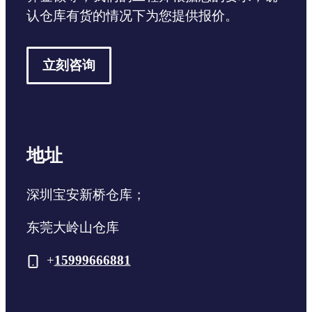
认仓库有货的情况下为您提供报价。
立刻咨询
地址
深圳宝安新桥仓库；
东莞大岭山仓库
+
15999666881