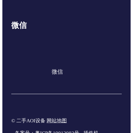
微信
微信
© 二手AOI设备
网站地图