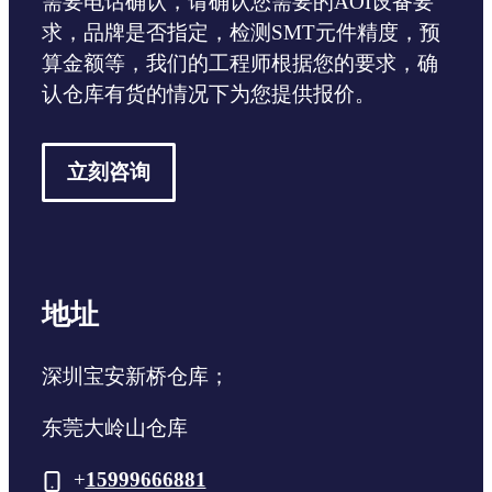
需要电话确认，请确认您需要的AOI设备要
求，品牌是否指定，检测SMT元件精度，预
算金额等，我们的工程师根据您的要求，确
认仓库有货的情况下为您提供报价。
立刻咨询
地址
深圳宝安新桥仓库；
东莞大岭山仓库
+
15999666881