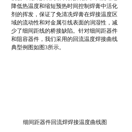
降低热温度和缩短预热时间控制焊膏中活化
剂的挥发，保证了免清冼焊膏在焊接温度区
域的流动性和对金属引线表面的润湿性，减
少了细间距线的桥接缺陷。针对细间距器件
和阻容器件，我们采用的回流温度焊接曲线
典型例图如图3所示。
细间距器件回流焊焊接温度曲线图