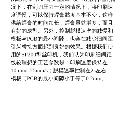
况下，在刮刀压力一定的情况下，将印刷速
度调慢，可以保持焊膏黏度基本不变，这样
供给焊膏的时间加长，焊膏量就增多，而且
有好的成型。另外，控制脱模速率的减慢和
模板与PCB的最小间隙，也会在减少细间距
引脚桥接方面起到良好的效果。根据我们使
用的SP200型丝印机，我们认为印刷细间距
线较理想的工艺参数是：印刷速度保持在
10mm/s-25mm/s；脱模速率控制在2s左右；
模板与PCB的最小间隙小于等于0.2mm。