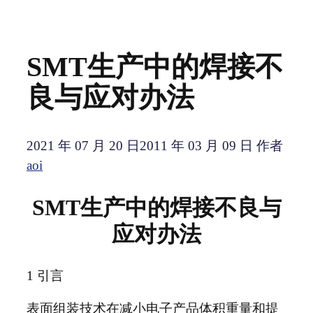
SMT生产中的焊接不
良与应对办法
2021 年 07 月 20 日
2011 年 03 月 09 日
作者
aoi
SMT生产中的焊接不良与
应对办法
1 引言
表面组装技术在减小电子产品体积重量和提