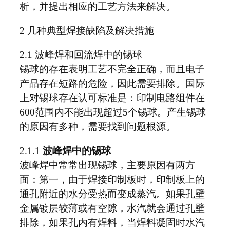
析，并提出相应的工艺方法来解决。
2 几种典型焊接缺陷及解决措施
2.1 波峰焊和回流焊中的锡球
锡球的存在表明工艺不完全正确，而且电子
产品存在短路的危险，因此需要排除。国际
上对锡球存在认可标准是：印制电路组件在
600范围内不能出现超过5个锡球。产生锡球
的原因有多种，需要找到问题根源。
2.1.1
波峰焊中的锡球
波峰焊中常常出现锡球，主要原因有两方
面：第一，由于焊接印制板时，印制板上的
通孔附近的水分受热而变成蒸汽。如果孔壁
金属镀层较薄或有空隙，水汽就会通过孔壁
排除，如果孔内有焊料，当焊料凝固时水汽