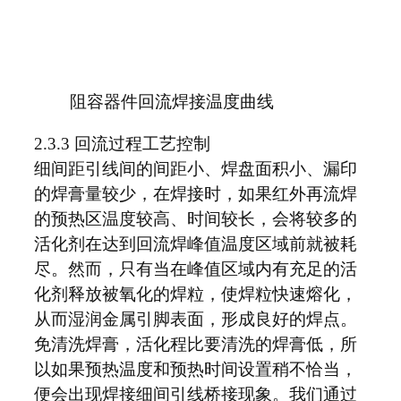
阻容器件回流焊接温度曲线
2.3.3 回流过程工艺控制
细间距引线间的间距小、焊盘面积小、漏印
的焊膏量较少，在焊接时，如果红外再流焊
的预热区温度较高、时间较长，会将较多的
活化剂在达到回流焊峰值温度区域前就被耗
尽。然而，只有当在峰值区域内有充足的活
化剂释放被氧化的焊粒，使焊粒快速熔化，
从而湿润金属引脚表面，形成良好的焊点。
免清洗焊膏，活化程比要清洗的焊膏低，所
以如果预热温度和预热时间设置稍不恰当，
便会出现焊接细间引线桥接现象。我们通过