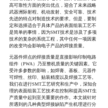
高可靠性方面的突出优点，迎合了未来战略
武器洲际射程、机动发射、安全可靠、技术
先进的特点对制造技术的要求。但是，要制
定和选择适合于具体产品的表面组装工艺不
是简单的事情，因为SMT技术是涉及了多项
技术的复杂的系统工程，其中任何一项因素
的改变均会影响电子产品的焊接质量。
元器件焊点的焊接质量是直接影响印制电路
组件（PWA）乃至整机质量的关键因素。它
受许多参数的影响，如焊膏、基板、元器件
可焊性、丝印、贴装精度以及焊接工艺等。
我们在进行SMT工艺研究和生产中，深知合
理的表面组装工艺技术在控制和提高SMT生
产质量中起到至关重要的作作。本文就针对
所遇到的几种典型焊接缺陷产生机理进行分