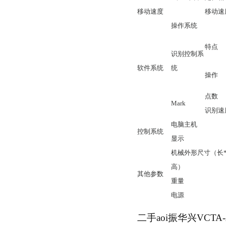
移动速度
移动速
操作系统
特点
识别控制系
软件系统
统
操作
点数
Mark
识别速
电脑主机
控制系统
显示
机械外形尺寸（长
高）
其他参数
重量
电源
二手aoi振华兴VCT