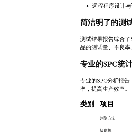
远程程序设计与
简洁明了的测
测试结果报告综合了
品的测试量、不良率
专业的SPC统
专业的SPC分析报
率，提高生产效率。
类别
项目
判别方法
摄像机