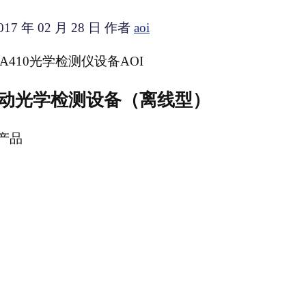
017 年 02 月 28 日
作者
aoi
-A410光学检测仪设备AOI
0 自动光学检测设备（离线型）
产品