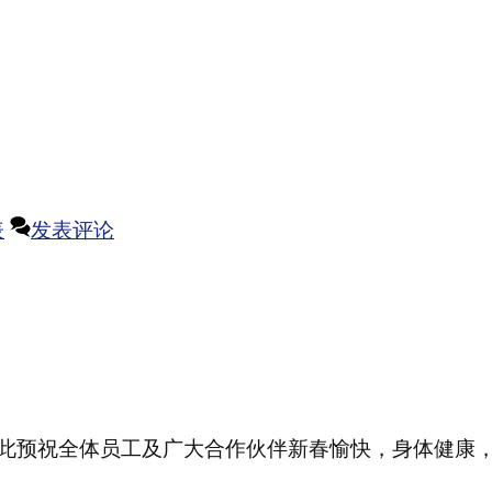
表
发表评论
，在此预祝全体员工及广大合作伙伴新春愉快，身体健康