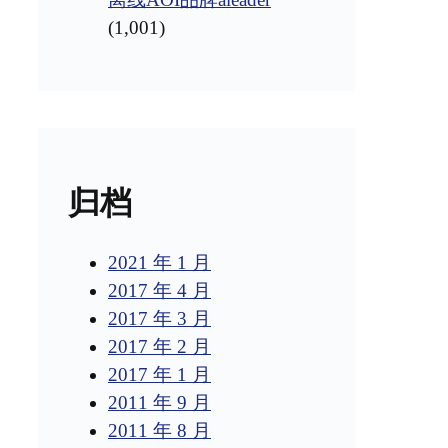
(1,001)
归档
2021 年 1 月
2017 年 4 月
2017 年 3 月
2017 年 2 月
2017 年 1 月
2011 年 9 月
2011 年 8 月