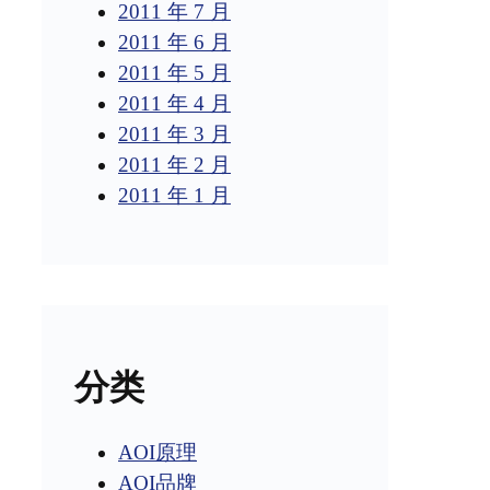
2011 年 7 月
2011 年 6 月
2011 年 5 月
2011 年 4 月
2011 年 3 月
2011 年 2 月
2011 年 1 月
分类
AOI原理
AOI品牌