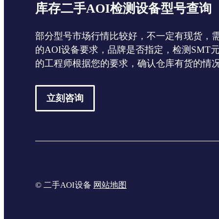
库存二手AOI检测设备型号查询
部分型号市场行情比较好，不一定有现货，
的AOI设备要求，品牌是否指定，检测SMT
的工程师根据您的要求，确认仓库有货的情
立刻咨询
© 二手AOI设备
网站地图