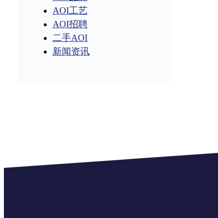
AOI工艺
AOI招聘
二手AOI
新闻资讯