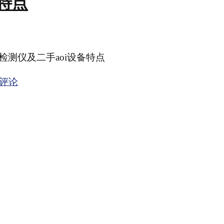
备特点
检测仪及二手aoi设备特点
评论