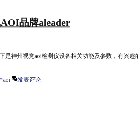
OI品牌aleader
der，以下是神州视觉aoi检测仪设备相关功能及参数，有兴
aoi
发表评论