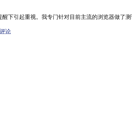
提醒下引起重视。我专门针对目前主流的浏览器做了测
评论