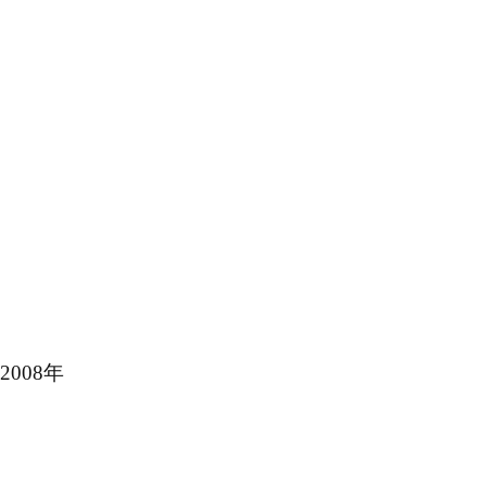
2008年