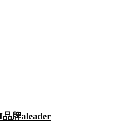
品牌aleader