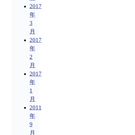
2017
年
3
月
2017
年
2
月
2017
年
1
月
2011
年
9
月