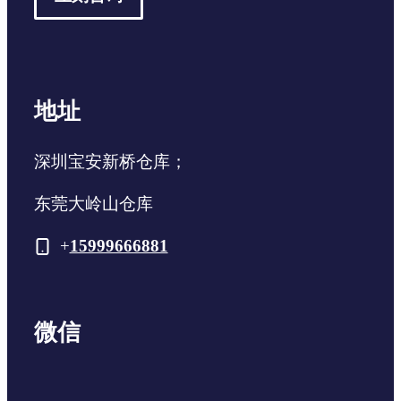
地址
深圳宝安新桥仓库；
东莞大岭山仓库
+
15999666881
微信