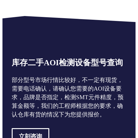
库存二手AOI检测设备型号查询
部分型号市场行情比较好，不一定有现货，
需要电话确认，请确认您需要的AOI设备要
求，品牌是否指定，检测SMT元件精度，预
算金额等，我们的工程师根据您的要求，确
认仓库有货的情况下为您提供报价。
立刻咨询