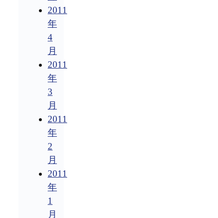
2011
年
4
月
2011
年
3
月
2011
年
2
月
2011
年
1
月