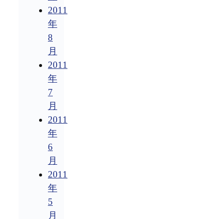
2011
年
8
月
2011
年
7
月
2011
年
6
月
2011
年
5
月